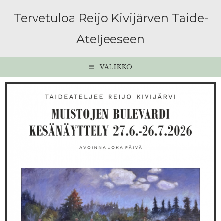
Tervetuloa Reijo Kivijärven Taide-
Ateljeeseen
VALIKKO