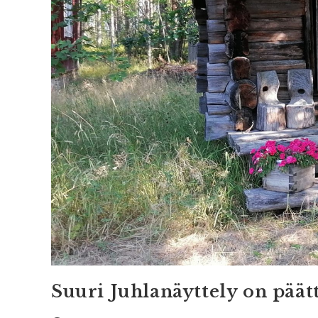
Suuri Juhlanäyttely on päät